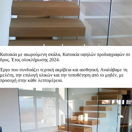
Κατοικία με αιωρούμενη σκάλα
,
Κατοικία υψηλών προδιαγραφών
σε
δρυς
. Έτος ολοκλήρωσης
2024
.
Έργο που συνδυάζει τεχνική ακρίβεια και αισθητική. Αναλάβαμε τη
μελέτη, την επιλογή υλικών και την τοποθέτηση από το μηδέν, με
προσοχή στην κάθε λεπτομέρεια.