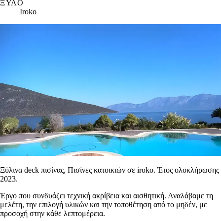
ΞΎΛΟ
Iroko
Ξύλινα deck πισίνας
,
Πισίνες κατοικιών
σε iroko
. Έτος ολοκλήρωσης
2023
.
Έργο που συνδυάζει τεχνική ακρίβεια και αισθητική. Αναλάβαμε τη
μελέτη, την επιλογή υλικών και την τοποθέτηση από το μηδέν, με
προσοχή στην κάθε λεπτομέρεια.