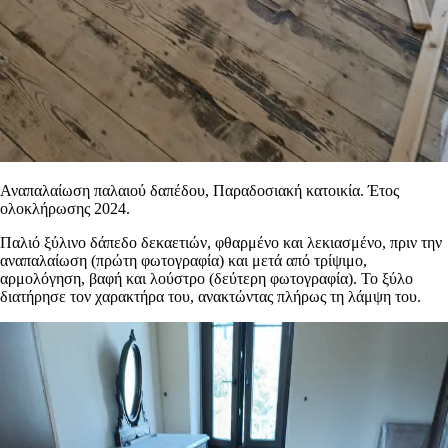
Αναπαλαίωση παλαιού δαπέδου
,
Παραδοσιακή κατοικία
. Έτος
ολοκλήρωσης
2024
.
Παλιό ξύλινο δάπεδο δεκαετιών, φθαρμένο και λεκιασμένο, πριν την
αναπαλαίωση (πρώτη φωτογραφία) και μετά από τρίψιμο,
αρμολόγηση, βαφή και λούστρο (δεύτερη φωτογραφία). Το ξύλο
διατήρησε τον χαρακτήρα του, ανακτώντας πλήρως τη λάμψη του.